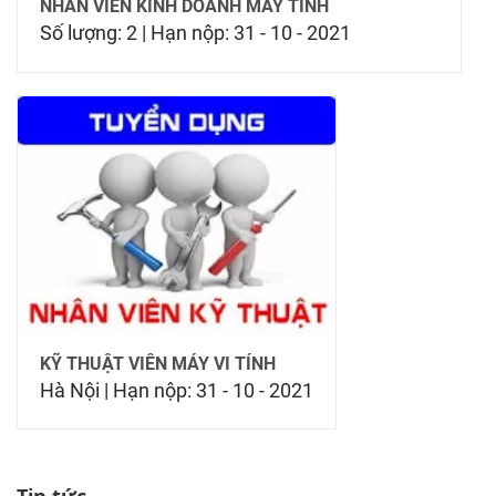
NHÂN VIÊN KINH DOANH MÁY TÍNH
Số lượng: 2
|
Hạn nộp: 31 - 10 - 2021
KỸ THUẬT VIÊN MÁY VI TÍNH
Hà Nội
|
Hạn nộp: 31 - 10 - 2021