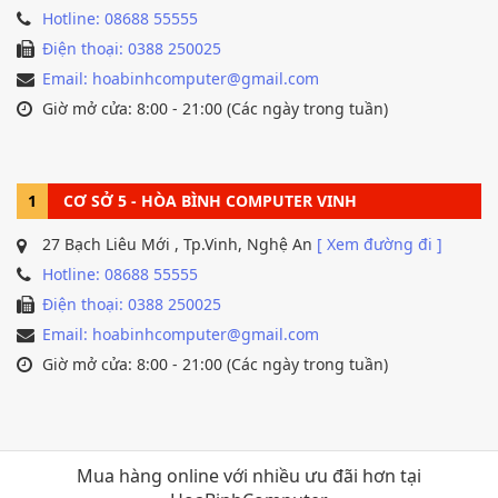
Hotline: 08688 55555
Điện thoại: 0388 250025
Email: hoabinhcomputer@gmail.com
Giờ mở cửa: 8:00 - 21:00 (Các ngày trong tuần)
1
CƠ SỞ 5 - HÒA BÌNH COMPUTER VINH
27 Bạch Liêu Mới , Tp.Vinh, Nghệ An
[ Xem đường đi ]
Hotline: 08688 55555
Điện thoại: 0388 250025
Email: hoabinhcomputer@gmail.com
Giờ mở cửa: 8:00 - 21:00 (Các ngày trong tuần)
Mua hàng online với nhiều ưu đãi hơn tại