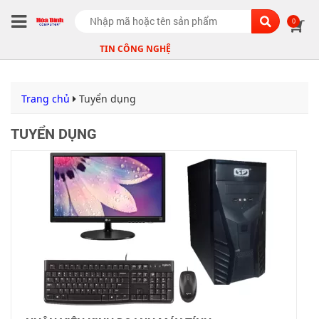
Search
0
TIN CÔNG NGHỆ
Trang chủ
Tuyển dụng
TUYỂN DỤNG