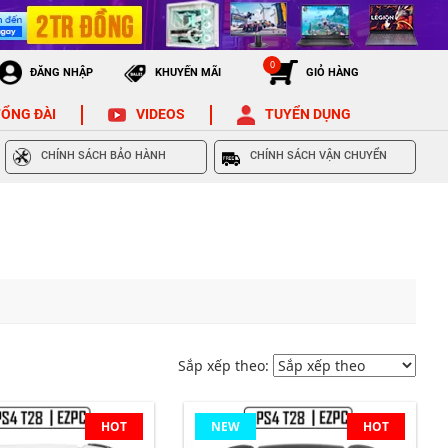
0
ĐĂNG NHẬP
KHUYẾN MÃI
GIỎ HÀNG
ỔNG ĐÀI
VIDEOS
TUYỂN DỤNG
CHÍNH SÁCH BẢO HÀNH
CHÍNH SÁCH VẬN CHUYỂN
Sắp xếp theo:
HOT
NEW
HOT