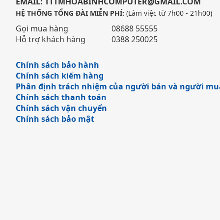
EMAIL: TTTMHOABINHCOMPUTER@GMAIL.COM
HỆ THỐNG TỔNG ĐÀI MIỄN PHÍ:
(Làm việc từ 7h00 - 21h00)
Gọi mua hàng
08688 55555
Hỗ trợ khách hàng
0388 250025
Chính sách bảo hành
Chính sách kiểm hàng
Phân định trách nhiệm của người bán và người mu
Chính sách thanh toán
Chính sách vận chuyển
Chính sách bảo mật