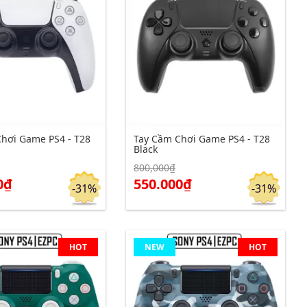
hơi Game PS4 - T28
Tay Cầm Chơi Game PS4 - T28
Black
800,000₫
m chi tiết
Click để xem chi tiết
Đặt hàng
Đặt hàng
0₫
550.000₫
-31%
-31%
HOT
NEW
HOT