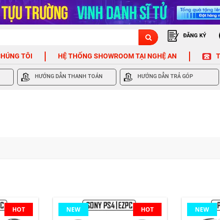
ĐĂNG KÝ
CHÚNG TÔI
HỆ THỐNG SHOWROOM TẠI NGHỆ AN
T
HƯỚNG DẪN THANH TOÁN
HƯỚNG DẪN TRẢ GÓP
HOT
NEW
HOT
NEW