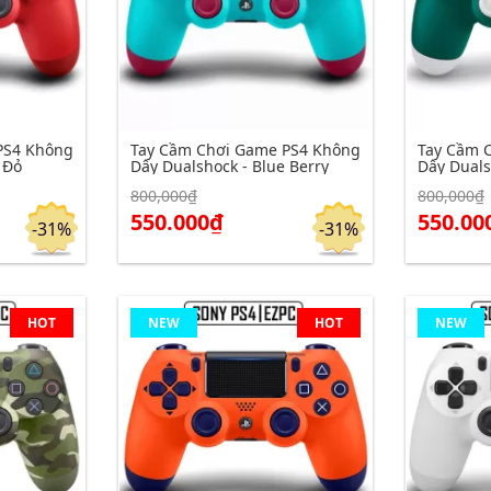
PS4 Không
Tay Cầm Chơi Game PS4 Không
Tay Cầm 
 Đỏ
Dây Dualshock - Blue Berry
Dây Duals
800,000₫
800,000₫
Click để xem chi tiết
Click để xe
Đặt hàng
Đặt hàng
550.000₫
550.00
-31%
-31%
HOT
NEW
HOT
NEW