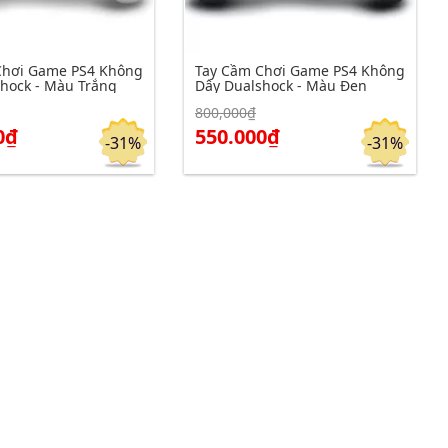
Chơi Game PS4 Không
Tay Cầm Chơi Game PS4 Không
hock - Màu Trắng
Dây Dualshock - Màu Đen
800,000₫
m chi tiết
Click để xem chi tiết
Đặt hàng
Đặt hàng
0₫
550.000₫
-31%
-31%