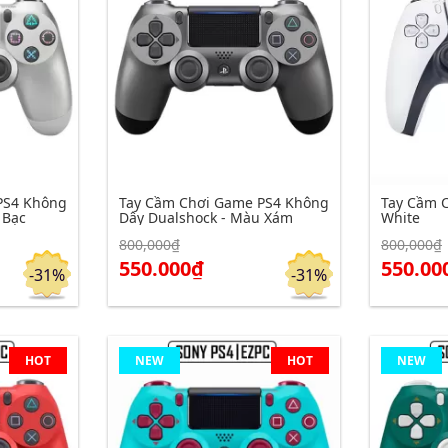
PS4 Không
Tay Cầm Chơi Game PS4 Không
Tay Cầm C
 Bạc
Dây Dualshock - Màu Xám
White
800,000₫
800,000₫
Click để xem chi tiết
Click để xe
Đặt hàng
Đặt hàng
550.000₫
550.00
-31%
-31%
HOT
NEW
HOT
NEW