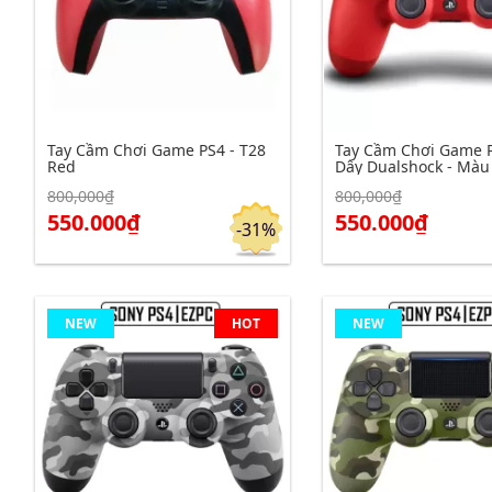
Tay Cầm Chơi Game PS4 - T28
Tay Cầm Chơi Game 
Red
Dây Dualshock - Màu
800,000₫
800,000₫
Click để xem chi tiết
Click để xem chi tiết
Đặt hàng
550.000₫
550.000₫
-31%
NEW
HOT
NEW