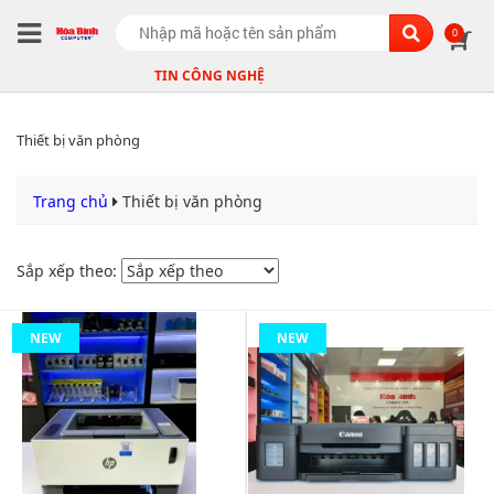
Search
0
TIN CÔNG NGHỆ
Thiết bị văn phòng
Trang chủ
Thiết bị văn phòng
Sắp xếp theo:
NEW
NEW