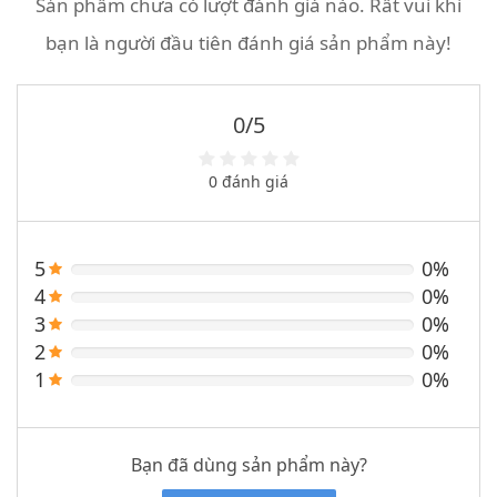
Sản phẩm chưa có lượt đánh giá nào. Rất vui khi
bạn là người đầu tiên đánh giá sản phẩm này!
0/5
0 đánh giá
5
0%
4
0%
3
0%
2
0%
1
0%
Bạn đã dùng sản phẩm này?