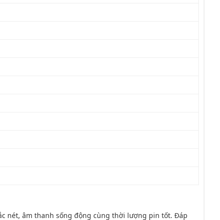
ắc nét, âm thanh sống động cùng thời lượng pin tốt. Đáp