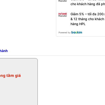
cho khách hàng đã ph
Giảm 5% – tối đa 200.
& 12 tháng cho khách
hàng HPL
Powered by
 hành
ong tầm giá