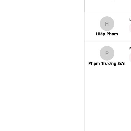
H
Hiệp Phạm
P
Phạm Trường Sơn