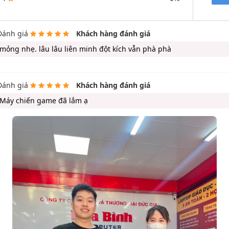
Đánh giá
Khách hàng đánh giá
mỏng nhẹ. lâu lâu liên minh đột kích vẫn phà phà
Đánh giá
Khách hàng đánh giá
Máy chiến game đã lắm ạ