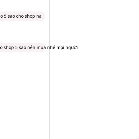
o 5 sao cho shop nạ
ho shop 5 sao nên mua nhé mọi người