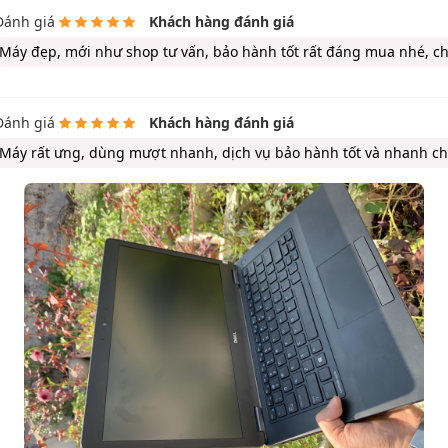
Đánh giá
Khách hàng đánh giá
Máy đẹp, mới như shop tư vấn, bảo hành tốt rất đáng mua nhé, ch
Đánh giá
Khách hàng đánh giá
Máy rất ưng, dùng mượt nhanh, dịch vụ bảo hành tốt và nhanh c