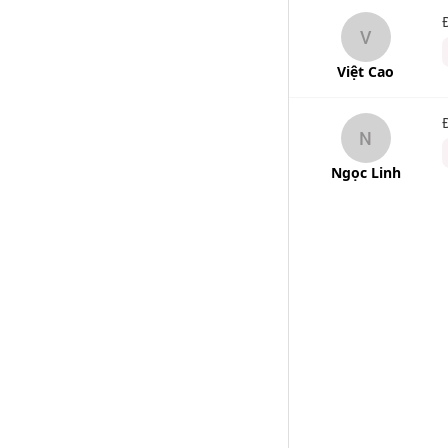
V
Việt Cao
N
Ngọc Linh