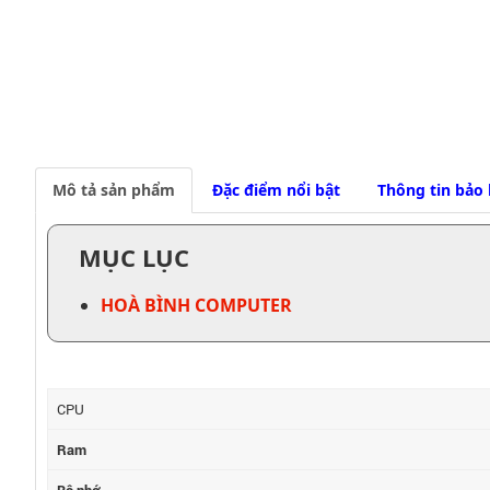
Mô tả sản phẩm
Đặc điểm nổi bật
Thông tin bảo
MỤC LỤC
HOÀ BÌNH COMPUTER
CPU
Ram